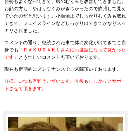
姿勢もよくなってきて、脚のむくみも改善してきました。
お顔の方も、やはりむくみがきつかったので膨張して見え
ていたのだと思います。小顔矯正でしっかりむくみも取れ
てきて、フェイスラインなどしっかり出てきてかなりスッ
キリされました。
コメントの通り、継続された事で体に変化が出てきてご自
身でも「
ＲＡＫＵＲＡＫＵさんにお世話になって良かった
です」
とうれしいコメントも頂いております。
現在も定期的にメンテナンスでご来院頂いております。
Ｈ様、いつも有難うございます。今後もしっかりとサポー
トさせて頂きます。