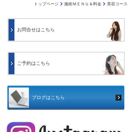
トップページ
施術ＭＥＮＵ＆料金
美容コース
お問合せはこちら
ご予約はこちら
ブログはこちら