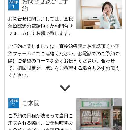
お問合せ及びご予
約
お問合せに関しましては、直接
治療院迄お電話頂くかお問合せ
フォームにてお願い致します。
ご予約に関しましては、直接治療院にお電話頂くか予
約フォームにてご連絡ください。お電話でのご予約の
際はご希望のコースを必ずお伝えください。合わせ
て、初回限定クーポンをご希望する場合も必ずお伝え
ください。
ご来院
ご予約の日程が決まって当日ご
来院される際は、ご予約時間の