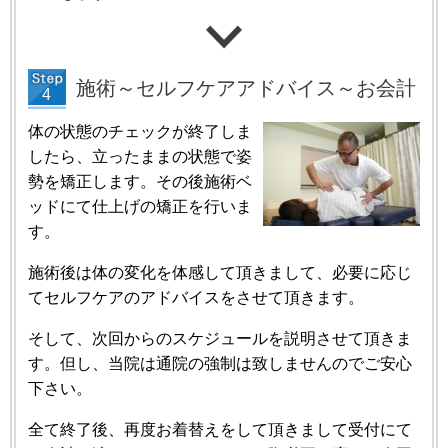
施術～セルフケアアドバイス～お会計
体の状態のチェックが終了しま
したら、立ったままの状態で姿
勢を矯正します。その後施術ベ
ッドにて仕上げの矯正を行いま
す。
施術後は体の変化を体感して頂きまして、必要に応じ
てセルフケアのアドバイスをさせて頂きます。
そして、次回からのスケジュールを説明させて頂きま
す。但し、当院は通院の強制は致しませんのでご安心
下さい。
全て終了後、再度お着替えをして頂きまして受付にて