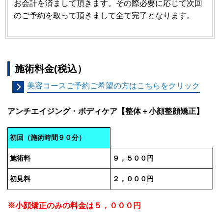
お会計を済まして頂きます。その際必要に応じて次回
のご予約を取って頂きまして全て完了となります。
施術料金(税込）
美容コースご予約ご希望の方はこちらをクリック
アンチエイジング・ボディケア【整体＋小顔整顔矯正】
初回（施術時間９０分）
施術料
９，５００円
初見料
２，０００円
※小顔矯正のみの料金は５，０００円