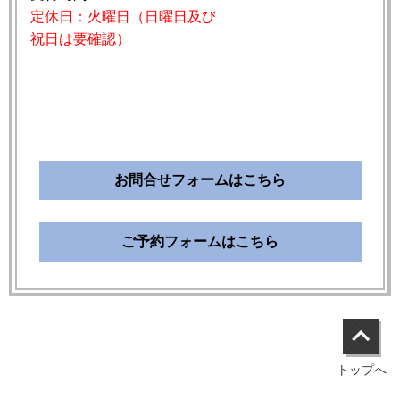
定休日：火曜日（日曜日及び
祝日は要確認）
お問合せフォームはこちら
ご予約フォームはこちら
トップへ