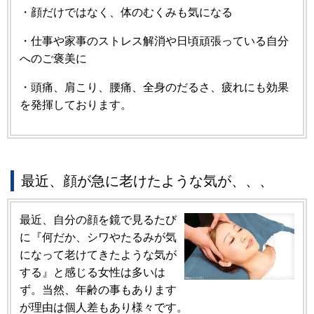
・顔だけではなく、体のむくみも気になる
・仕事や家事のストレス解消や日頃頑張っている自分
へのご褒美に
・頭痛、肩こり、腰痛、全身のだるさ、疲れにも効果
を発揮しております。
最近、顔が急に老けたような気が、、、
最近、自分の顔を鏡で見るたび
に『何だか、シワやたるみが気
になって老けてきたような気が
する』と感じる女性は多いは
ず。当然、年齢の事もあります
が理由は個人差もあり様々です。