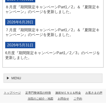
８月度『期間限定キャンペーンPart1／2』＆『夏限定キ
ャンペーン』のページを更新しました。
2026年6月28日
７月度『期間限定キャンペーンPart1／2』＆『夏限定キ
ャンペーン』のページを更新しました。
2026年5月31日
6月度『期間限定キャンペーンPart1／2／3』のページを
更新しました。
MENU
トップページ
足専門整体院の特徴
施術ＭＥＮＵ＆料金
お客さまの声
当院のご紹介・地図
お問合せ
ご予約