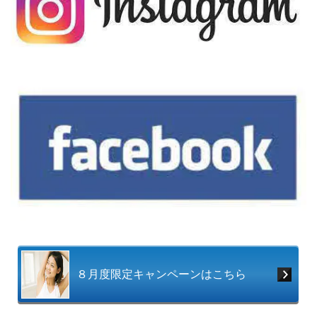
８月度限定キャンペーンはこちら