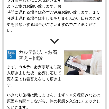
５分前をめどにご来院頂けます
ようご協力お願い致します。お
時間に遅れる場合は必ずご連絡お願い致します。１５
分以上遅れる場合は申し訳ありませんが、日程のご変
更をお願いする場合がございますのでご了承くださ
い。
カルテ記入～お着
替え～問診
まず、カルテに必要事項をご記
入頂きました後、必要に応じて
更衣室でお着替えをして頂きま
す。
いきなり施術は致しません。まず２０分程痛みなどの
原因をお聞きしながら、体の状態を入念にチェックし
ていきます。