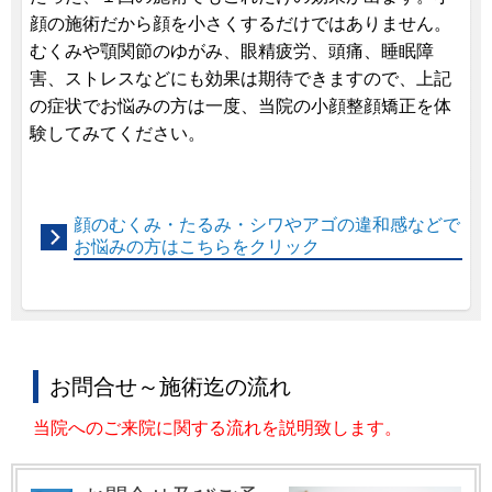
顔の施術だから顔を小さくするだけではありません。
むくみや顎関節のゆがみ、眼精疲労、頭痛、睡眠障
害、ストレスなどにも効果は期待できますので、上記
の症状でお悩みの方は一度、当院の小顔整顔矯正を体
験してみてください。
顔のむくみ・たるみ・シワやアゴの違和感などで
お悩みの方はこちらをクリック
お問合せ～施術迄の流れ
当院へのご来院に関する流れを説明致します。