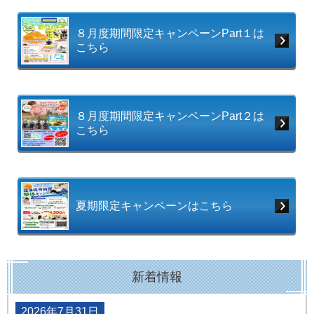
８月度期間限定キャンペーンPart１は
こちら
８月度期間限定キャンペーンPart２は
こちら
夏期限定キャンペーンはこちら
新着情報
2026年7月31日