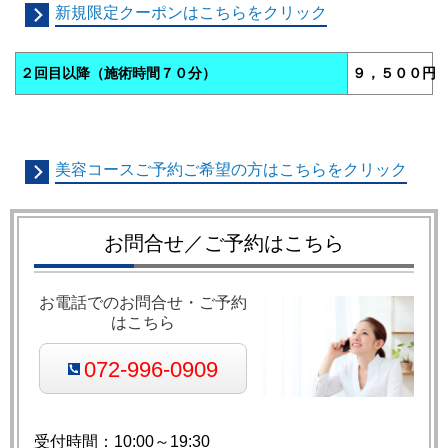
新規限定クーポンはこちらをクリック
２回目以降（施術時間７０分）
９，５００円
美容コースご予約ご希望の方はこちらをクリック
お問合せ／ご予約はこちら
お電話でのお問合せ・ご予約
はこちら
072-996-0909
受付時間：10:00～19:30